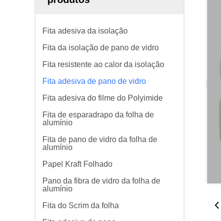
Fita adesiva da isolação
Fita da isolação de pano de vidro
Fita resistente ao calor da isolação
Fita adesiva de pano de vidro
Fita adesiva do filme do Polyimide
Fita de esparadrapo da folha de
alumínio
Fita de pano de vidro da folha de
alumínio
Papel Kraft Folhado
Pano da fibra de vidro da folha de
alumínio
Fita do Scrim da folha