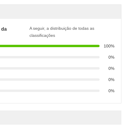
A seguir, a distribuição de todas as
 da
classificações
100%
0%
0%
0%
0%