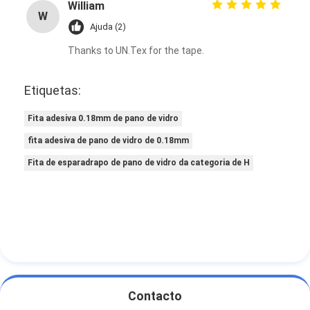
William
W
Ajuda (2)
Thanks to UN.Tex for the tape.
Etiquetas:
Fita adesiva 0.18mm de pano de vidro
fita adesiva de pano de vidro de 0.18mm
Fita de esparadrapo de pano de vidro da categoria de H
Contacto