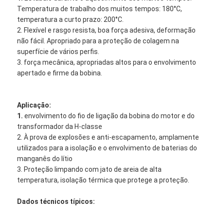
Temperatura de trabalho dos muitos tempos: 180°C,
temperatura a curto prazo: 200°C.
2. Flexível e rasgo resista, boa força adesiva, deformação
não fácil. Apropriado para a proteção de colagem na
superfície de vários perfis.
3. força mecânica, apropriadas altos para o envolvimento
apertado e firme da bobina.
Aplicação:
1.
envolvimento do fio de ligação da bobina do motor e do
transformador da H-classe
2. À prova de explosões e anti-escapamento, amplamente
utilizados para a isolação e o envolvimento de baterias do
manganês do lítio
3. Proteção limpando com jato de areia de alta
temperatura, isolação térmica que protege a proteção.
Dados técnicos típicos: