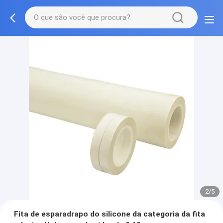
2/5
Fita de esparadrapo do silicone da categoria da fita