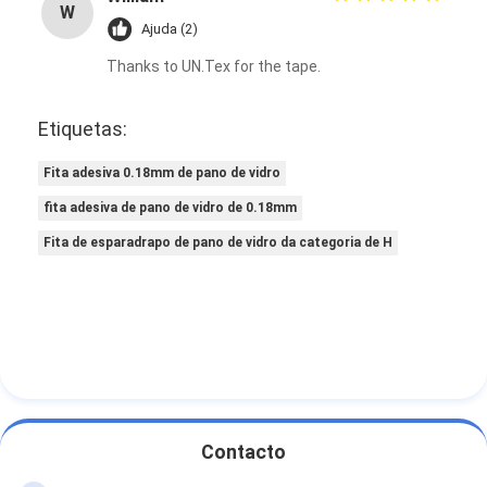
W
Ajuda (2)
Thanks to UN.Tex for the tape.
Etiquetas:
Fita adesiva 0.18mm de pano de vidro
fita adesiva de pano de vidro de 0.18mm
Fita de esparadrapo de pano de vidro da categoria de H
Contacto