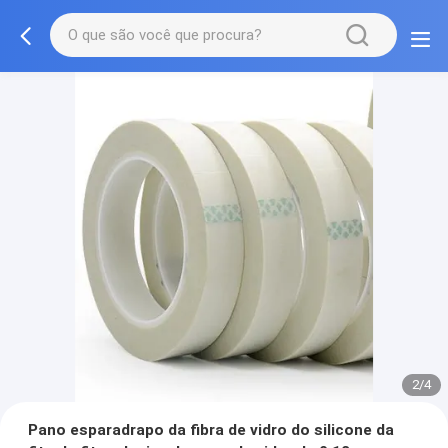
2/4
Pano esparadrapo da fibra de vidro do silicone da