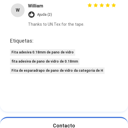
William
W
Ajuda (2)
Thanks to UN.Tex for the tape.
Etiquetas:
Fita adesiva 0.18mm de pano de vidro
fita adesiva de pano de vidro de 0.18mm
Fita de esparadrapo de pano de vidro da categoria de H
Contacto