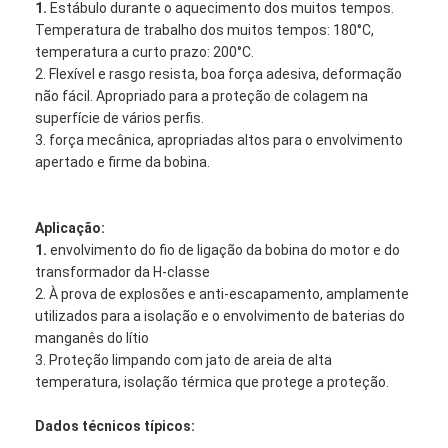
1.
Estábulo durante o aquecimento dos muitos tempos.
Temperatura de trabalho dos muitos tempos: 180°C,
temperatura a curto prazo: 200°C.
2. Flexível e rasgo resista, boa força adesiva, deformação
não fácil. Apropriado para a proteção de colagem na
superfície de vários perfis.
3. força mecânica, apropriadas altos para o envolvimento
apertado e firme da bobina.
Aplicação:
1.
envolvimento do fio de ligação da bobina do motor e do
transformador da H-classe
2. À prova de explosões e anti-escapamento, amplamente
utilizados para a isolação e o envolvimento de baterias do
manganês do lítio
3. Proteção limpando com jato de areia de alta
temperatura, isolação térmica que protege a proteção.
Dados técnicos típicos: