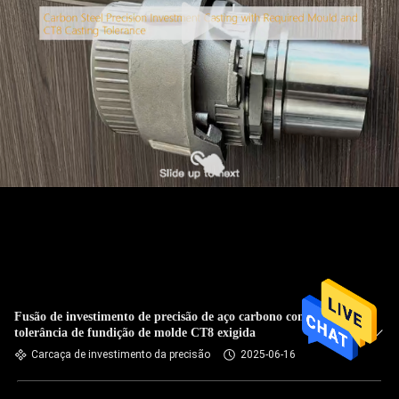
Fusão de investimento de precisão de aço carbono com
tolerância de fundição de molde CT8 exigida
Carcaça de investimento da precisão
2025-06-16