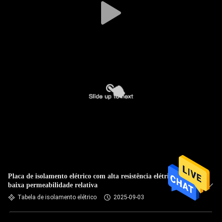
Placa de isolamento elétrico com alta resistência elétrica e
baixa permeabilidade relativa
Tabela de isolamento elétrico
2025-09-03