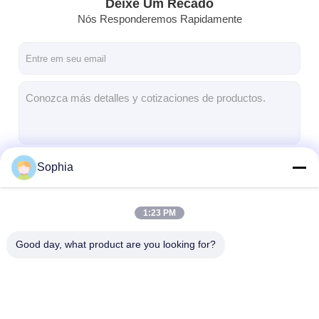
Deixe Um Recado
Nós Responderemos Rapidamente
Sophia
Continue
1:23 PM
Nossas Categorias
Good day, what product are you looking for?