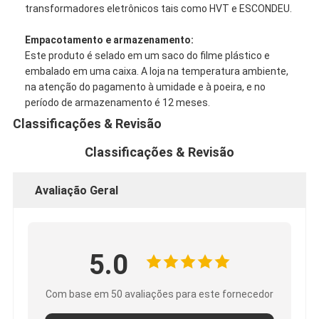
transformadores eletrônicos tais como HVT e ESCONDEU.
Empacotamento e armazenamento:
Este produto é selado em um saco do filme plástico e
embalado em uma caixa. A loja na temperatura ambiente,
na atenção do pagamento à umidade e à poeira, e no
período de armazenamento é 12 meses.
Classificações & Revisão
Classificações & Revisão
Avaliação Geral
Casa
5.0
Produtos
Com base em 50 avaliações para este fornecedor
Sobre nós