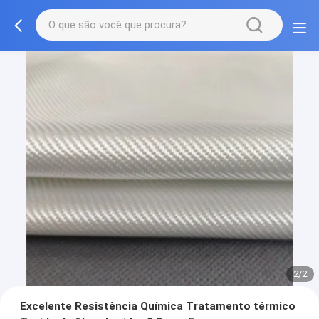
2/2
Excelente Resistência Química Tratamento térmico