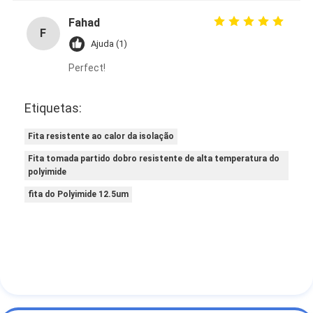
Fahad
F
Ajuda (1)
Perfect!
Etiquetas:
Fita resistente ao calor da isolação
Fita tomada partido dobro resistente de alta temperatura do
polyimide
fita do Polyimide 12.5um