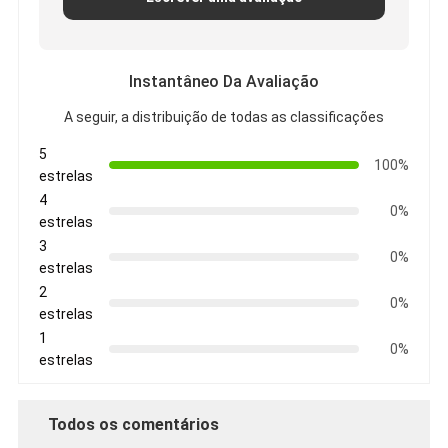
Instantâneo Da Avaliação
A seguir, a distribuição de todas as classificações
5
100%
estrelas
4
0%
estrelas
3
0%
estrelas
2
0%
estrelas
1
0%
estrelas
Todos os comentários