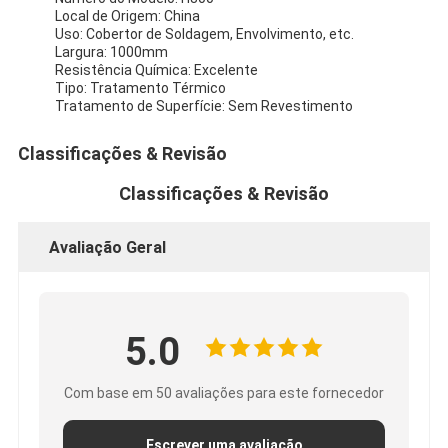
Local de Origem: China
Uso: Cobertor de Soldagem, Envolvimento, etc.
Largura: 1000mm
Resistência Química: Excelente
Tipo: Tratamento Térmico
Tratamento de Superfície: Sem Revestimento
Classificações & Revisão
Classificações & Revisão
Avaliação Geral
5.0
Com base em 50 avaliações para este fornecedor
Escrever uma avaliação