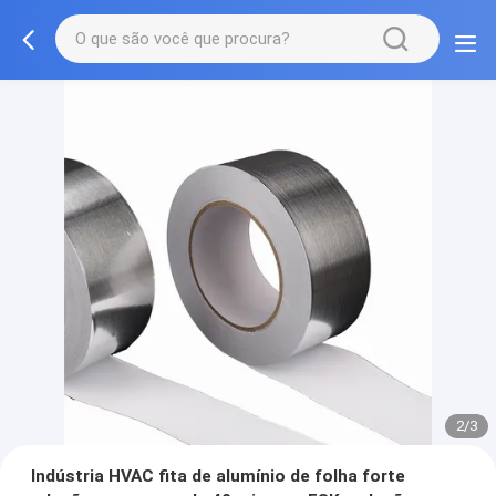
2/3
Indústria HVAC fita de alumínio de folha forte