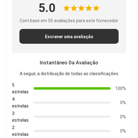
5.0
Com base em 50 avaliações para este fornecedor
Escrever uma avaliação
Instantâneo Da Avaliação
A seguir, a distribuição de todas as classificações
5
100%
estrelas
4
0%
estrelas
3
0%
estrelas
2
0%
estrelas