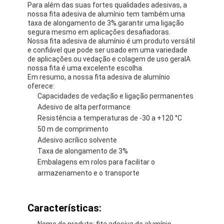
Para além das suas fortes qualidades adesivas, a
nossa fita adesiva de alumínio tem também uma
taxa de alongamento de 3%.garantir uma ligação
segura mesmo em aplicações desafiadoras.
Nossa fita adesiva de alumínio é um produto versátil
e confiável que pode ser usado em uma variedade
de aplicações.ou vedação e colagem de uso geralA
nossa fita é uma excelente escolha.
Em resumo, a nossa fita adesiva de alumínio
oferece:
Capacidades de vedação e ligação permanentes
Adesivo de alta performance
Resistência a temperaturas de -30 a +120 °C
50 m de comprimento
Adesivo acrílico solvente
Taxa de alongamento de 3%
Embalagens em rolos para facilitar o
armazenamento e o transporte
Características:
Nome do produto: fita adesiva de alumínio