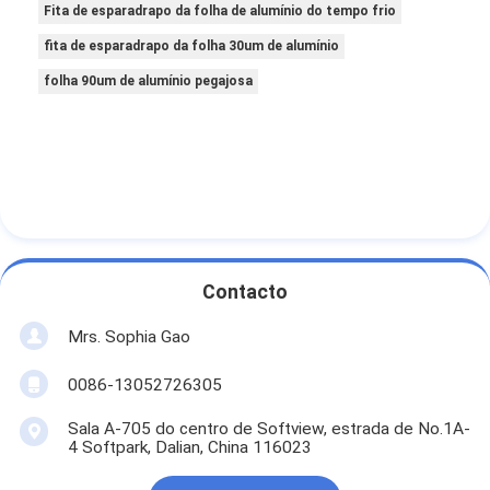
Fita de esparadrapo da folha de alumínio do tempo frio
fita de esparadrapo da folha 30um de alumínio
folha 90um de alumínio pegajosa
Contacto
Mrs. Sophia Gao
0086-13052726305
Sala A-705 do centro de Softview, estrada de No.1A-
4 Softpark, Dalian, China 116023