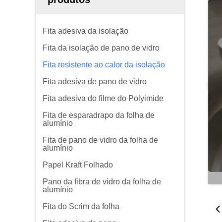
Fita adesiva da isolação
Fita da isolação de pano de vidro
Fita resistente ao calor da isolação
Fita adesiva de pano de vidro
Fita adesiva do filme do Polyimide
Fita de esparadrapo da folha de
alumínio
Fita de pano de vidro da folha de
alumínio
Papel Kraft Folhado
Pano da fibra de vidro da folha de
alumínio
Fita do Scrim da folha