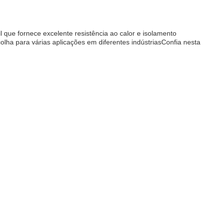
til que fornece excelente resistência ao calor e isolamento
olha para várias aplicações em diferentes indústriasConfia nesta