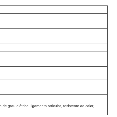
 de grau elétrico, ligamento articular, resistente ao calor,