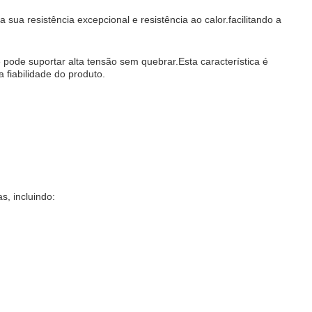
la sua resistência excepcional e resistência ao calor.facilitando a
 pode suportar alta tensão sem quebrar.Esta característica é
a fiabilidade do produto.
s, incluindo: