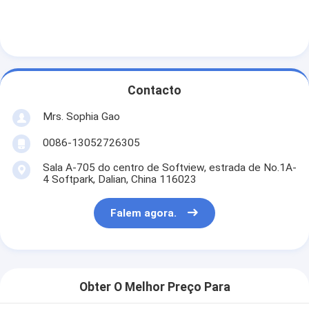
Contacto
Mrs. Sophia Gao
0086-13052726305
Sala A-705 do centro de Softview, estrada de No.1A-
4 Softpark, Dalian, China 116023
Falem agora.
Obter O Melhor Preço Para