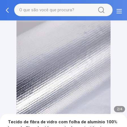
2/4
Tecido de fibra de vidro com folha de alumínio 100%