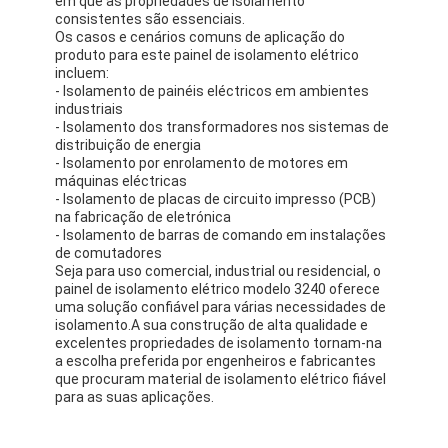
em que as propriedades de isolamento
consistentes são essenciais.
Os casos e cenários comuns de aplicação do
produto para este painel de isolamento elétrico
incluem:
- Isolamento de painéis eléctricos em ambientes
industriais
- Isolamento dos transformadores nos sistemas de
distribuição de energia
- Isolamento por enrolamento de motores em
máquinas eléctricas
- Isolamento de placas de circuito impresso (PCB)
na fabricação de eletrónica
- Isolamento de barras de comando em instalações
de comutadores
Seja para uso comercial, industrial ou residencial, o
painel de isolamento elétrico modelo 3240 oferece
uma solução confiável para várias necessidades de
isolamento.A sua construção de alta qualidade e
excelentes propriedades de isolamento tornam-na
a escolha preferida por engenheiros e fabricantes
que procuram material de isolamento elétrico fiável
para as suas aplicações.