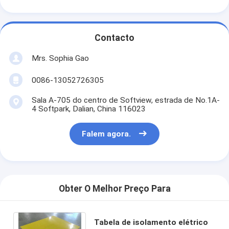
Contacto
Mrs. Sophia Gao
0086-13052726305
Sala A-705 do centro de Softview, estrada de No.1A-
4 Softpark, Dalian, China 116023
Falem agora.
Obter O Melhor Preço Para
Tabela de isolamento elétrico