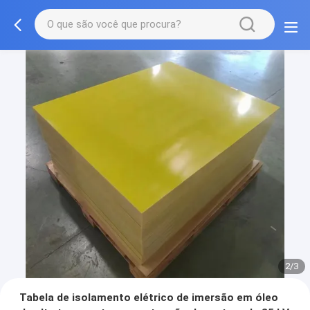
2/3
Tabela de isolamento elétrico de imersão em óleo