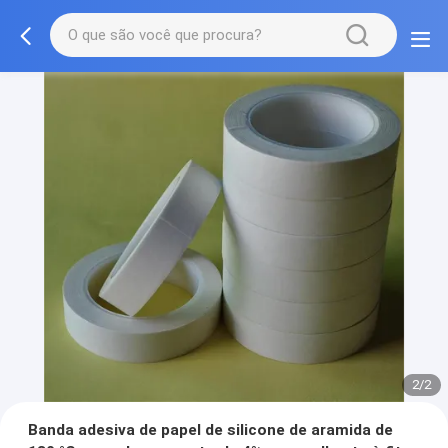
2/2
Banda adesiva de papel de silicone de aramida de