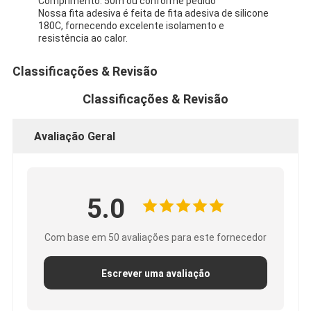
Comprimento: 50m ou conforme pedido
Nossa fita adesiva é feita de fita adesiva de silicone
180C, fornecendo excelente isolamento e
resistência ao calor.
Classificações & Revisão
Classificações & Revisão
Avaliação Geral
5.0
Com base em 50 avaliações para este fornecedor
Escrever uma avaliação