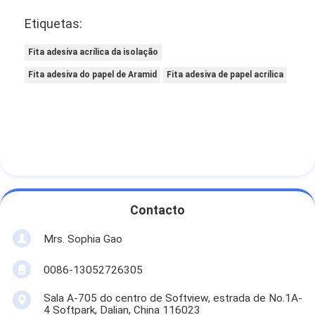
Etiquetas:
Fita adesiva acrílica da isolação
Fita adesiva do papel de Aramid
Fita adesiva de papel acrílica
Contacto
Mrs. Sophia Gao
0086-13052726305
Sala A-705 do centro de Softview, estrada de No.1A-
4 Softpark, Dalian, China 116023