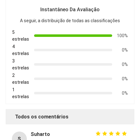
Instantâneo Da Avaliação
A seguir, a distribuição de todas as classificações
5
100%
estrelas
4
0%
estrelas
3
0%
estrelas
2
0%
estrelas
1
0%
estrelas
Todos os comentários
Suharto
S