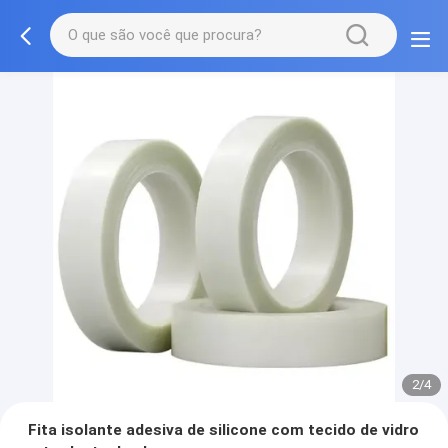
2/4
Fita isolante adesiva de silicone com tecido de vidro