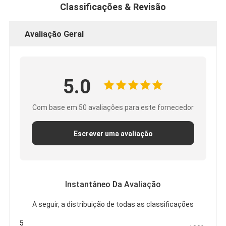
Classificações & Revisão
Avaliação Geral
5.0
Com base em 50 avaliações para este fornecedor
Escrever uma avaliação
Instantâneo Da Avaliação
A seguir, a distribuição de todas as classificações
5