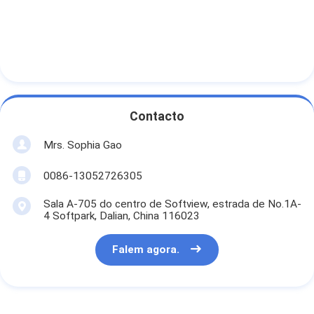
Contacto
Mrs. Sophia Gao
0086-13052726305
Sala A-705 do centro de Softview, estrada de No.1A-
4 Softpark, Dalian, China 116023
Falem agora.