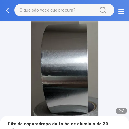
2/3
Fita de esparadrapo da folha de alumínio de 30