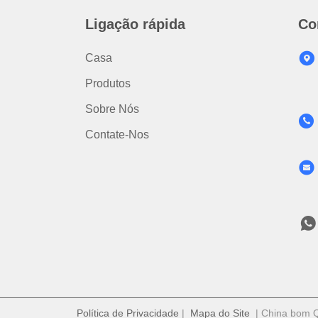
Ligação rápida
Co
Casa
Produtos
Sobre Nós
Contate-Nos
Política de Privacidade
|
Mapa do Site
| China bom Qu