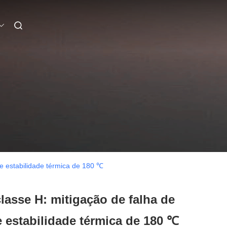
e estabilidade térmica de 180 ℃
asse H: mitigação de falha de
 estabilidade térmica de 180 ℃