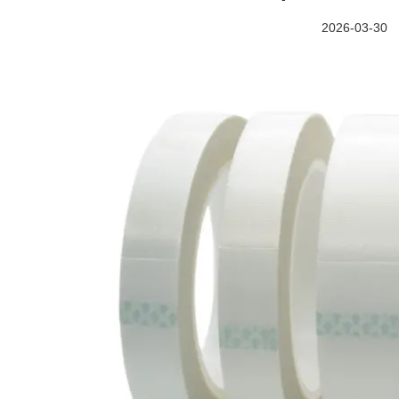
2026-03-30